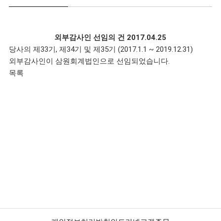
외부감사인 선임의 건
2017.04.25
당사의 제33기, 제34기 및 제35기 (2017.1.1 ~ 2019.12.31)
외부감사인이 삼원회계법인으로 선임되었습니다.
목록