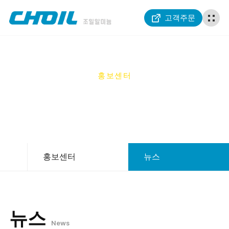
고객주문
홍보센터
PR CENTER
홍보센터
뉴스
뉴스
News