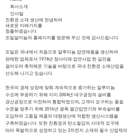
회사소개
인사말
친환경 소재 생산에 전념하여
새로운 미래가치를
창출하겠습니다.
조일알미늄의 홈페이지를 방문해 주신 것에 감사드립니다.
조일은 국내에서 처음으로 알루미늄 압연제품을 생산하여
판매한 업체로서 1974년 창사이래 압연사업 한 길만을
걸어오며 축적해온 기술을 바탕으로 국내 친환경 소재산업을
선도해 나가고 있습니다.
한국의 경제 성장에 맞춰 계속적으로 증가하는 알루미늄
수요에 부응하기 위해 이미 2004년 대구공장의 설비를
경산공장으로 이전하여 통합하였으며, 고객이 요구하는 품질
수준을 맞추기 위해 2016년 광폭 열간압연기와 부속설비를
도입하여 고품질 제품의 대량생산에 적합한 생산시스템을
구축하였습니다. 또한 친환경과 탄소절감의 시대적 요구에
따라 폭발적으로 성장하고 있는 2차전지 소재와 필수 산업재의