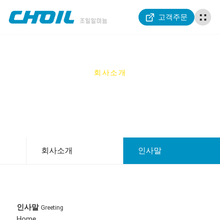
고객주문
회사소개
ABOUT COMPANY
회사소개
인사말
인사말
Greeting
Home