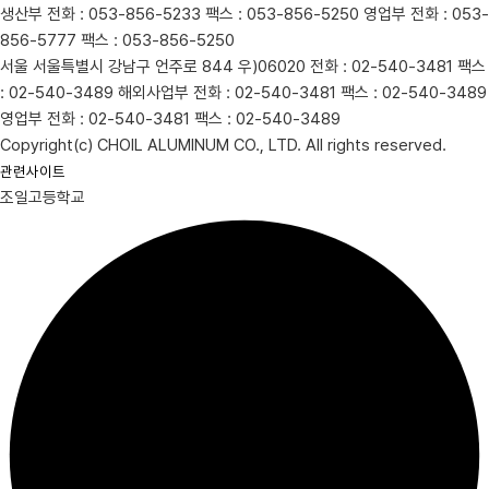
생산부
전화 : 053-856-5233
팩스 : 053-856-5250
영업부
전화 : 053-
856-5777
팩스 : 053-856-5250
서울
서울특별시 강남구 언주로 844 우)06020
전화 : 02-540-3481
팩스
: 02-540-3489
해외사업부
전화 : 02-540-3481
팩스 : 02-540-3489
영업부
전화 : 02-540-3481
팩스 : 02-540-3489
Copyright(c) CHOIL ALUMINUM CO., LTD. All rights reserved.
관련사이트
조일고등학교