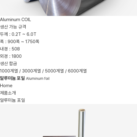
Aluminum COIL
생산 가능 규격
두께 : 0.2T ~ 6.0T
폭 : 900폭 ~ 1750폭
내경 : 508
외경 : 1800
생산 합금
1000계열 / 3000계열 / 5000계열 / 6000계열
알루미늄 포일
Aluminum foil
Home
제품소개
알루미늄 포일