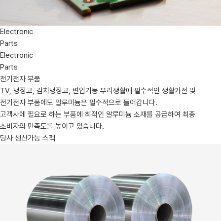
Electronic
Parts
Electronic
Parts
전기전자 부품
TV, 냉장고, 김치냉장고, 변압기등 우리생활에 필수적인 생활가전 및
전기전자 부품에도 알루미늄은 필수적으로 들어갑니다.
고객사에 필요로 하는 부품에 최적인 알루미늄 소재를 공급하여 최종
소비자의 만족도를 높이고 있습니다.
당사 생산가능 스펙