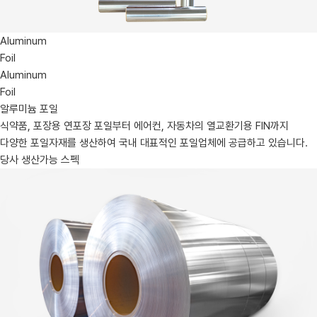
Aluminum
Foil
Aluminum
Foil
알루미늄 포일
식약품, 포장용 연포장 포일부터 에어컨, 자동차의 열교환기용 FIN까지
다양한 포일자재를 생산하여 국내 대표적인 포일업체에 공급하고 있습니다.
당사 생산가능 스펙