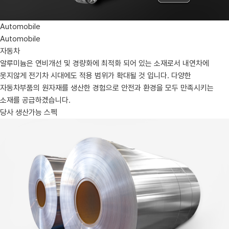
Automobile
Automobile
자동차
알루미늄은 연비개선 및 경량화에 최적화 되어 있는 소재로서 내연차에
못지않게 전기차 시대에도 적용 범위가 확대될 것 입니다. 다양한
자동차부품의 원자재를 생산한 경험으로 안전과 환경을 모두 만족시키는
소재를 공급하겠습니다.
당사 생산가능 스펙