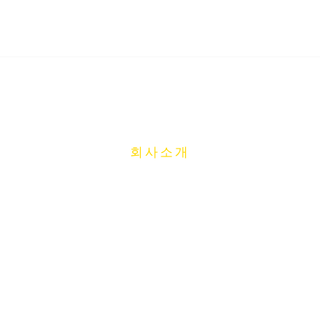
회사소개
ABOUT COMPANY