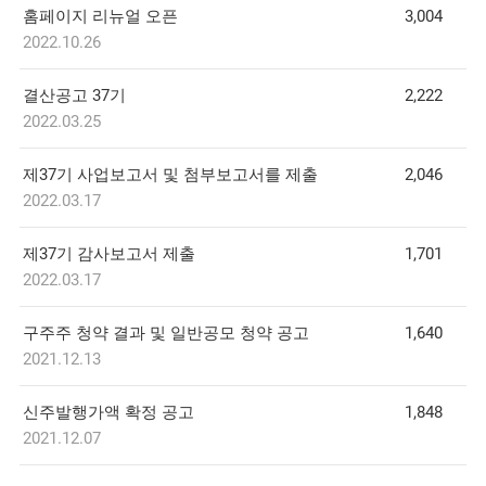
홈페이지 리뉴얼 오픈
3,004
2022.10.26
결산공고 37기
2,222
2022.03.25
제37기 사업보고서 및 첨부보고서를 제출
2,046
2022.03.17
제37기 감사보고서 제출
1,701
2022.03.17
구주주 청약 결과 및 일반공모 청약 공고
1,640
2021.12.13
신주발행가액 확정 공고
1,848
2021.12.07