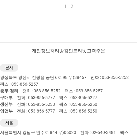
1
2
개인정보처리방침
인트라넷
고객주문
본사
경상북도 경산시 진량읍 공단 6로 98 우)38467
전화 : 053-856-5252
팩스 : 053-856-5257
총무·경리
전화 : 053-856-5252
팩스 : 053-856-5257
구매부
전화 : 053-856-5777
팩스 : 053-856-5227
생산부
전화 : 053-856-5233
팩스 : 053-856-5250
영업부
전화 : 053-856-5777
팩스 : 053-856-5250
서울
서울특별시 강남구 언주로 844 우)06020
전화 : 02-540-3481
팩스 :