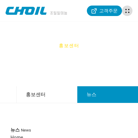
고객주문
홍보센터
PR CENTER
홍보센터
뉴스
뉴스
News
Home