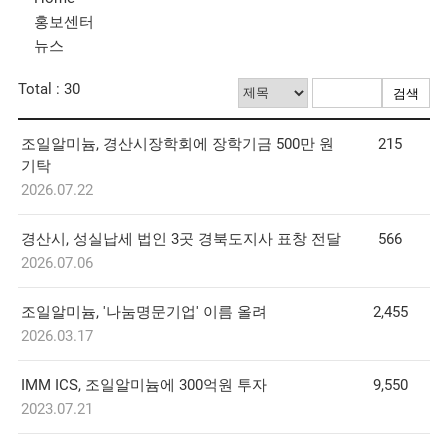
홍보센터
뉴스
Total : 30
조일알미늄, 경산시장학회에 장학기금 500만 원
215
기탁
2026.07.22
경산시, 성실납세 법인 3곳 경북도지사 표창 전달
566
2026.07.06
조일알미늄, '나눔명문기업' 이름 올려
2,455
2026.03.17
IMM ICS, 조일알미늄에 300억원 투자
9,550
2023.07.21