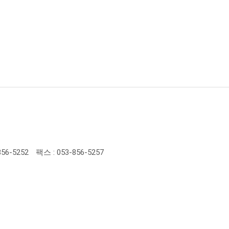
856-5252
팩스 : 053-856-5257