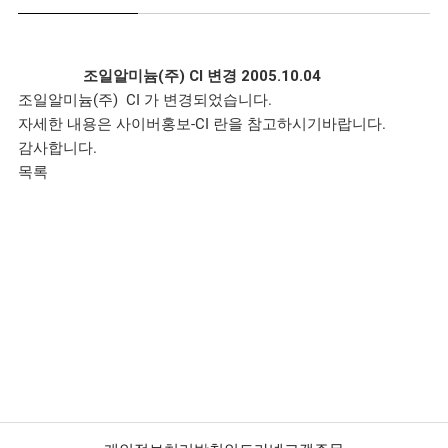
조일알미늄(주) CI 변경
2005.10.04
조일알미늄(주) CI 가 변경되었습니다.
자세한 내용은 사이버홍보-CI 란을 참고하시기바랍니다.
감사합니다.
목록