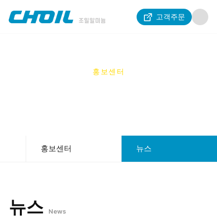
고객주문
홍보센터
PR CENTER
홍보센터
뉴스
뉴스
News