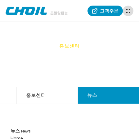
고객주문
홍보센터
PR CENTER
홍보센터
뉴스
뉴스
News
Home